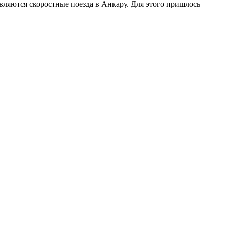
вляются скоростные поезда в Анкару. Для этого пришлось