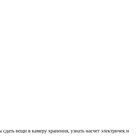
 сдать вещи в камеру хранения, узнать насчет электричек и