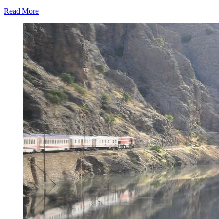
Read More