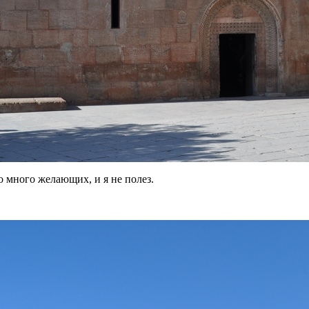
о много желающих, и я не полез.