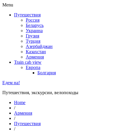
Menu
Путешествия
Россия
Беларусь
Украина
Грузия
Турция
Азербайджан
Казахстан
Армения
Train cab view
Европа
Болгария
Едем на!
Путешествия, экскурсии, велопоходы
Home
/
Армения
/
Путешествия
/