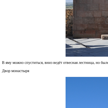
В яму можно спуститься, вниз ведёт отвесная лестница, но был
Двор монастыря