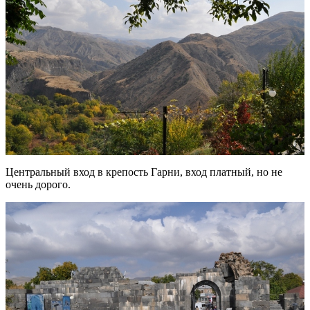
Центральный вход в крепость Гарни, вход платный, но не
очень дорого.