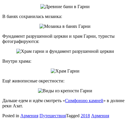
В банях сохранилась мозаика:
Фундамент разрушенной церкви и храм Гарни, туристы
фотографируются:
Внутри храма:
Ещё живописные окрестности:
Дальше едем и идём смотреть «
Симфонию камней
» в долине
реки Азат.
Posted in
Армения
Путешествия
Tagged
2018
Армения