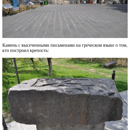
Камень с высеченными письменами на греческом языке о том,
кто построил крепость: