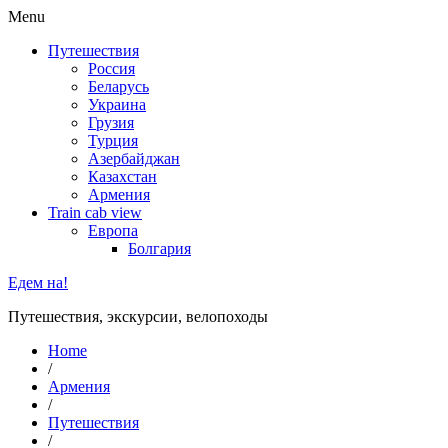
Menu
Путешествия
Россия
Беларусь
Украина
Грузия
Турция
Азербайджан
Казахстан
Армения
Train cab view
Европа
Болгария
Едем на!
Путешествия, экскурсии, велопоходы
Home
/
Армения
/
Путешествия
/