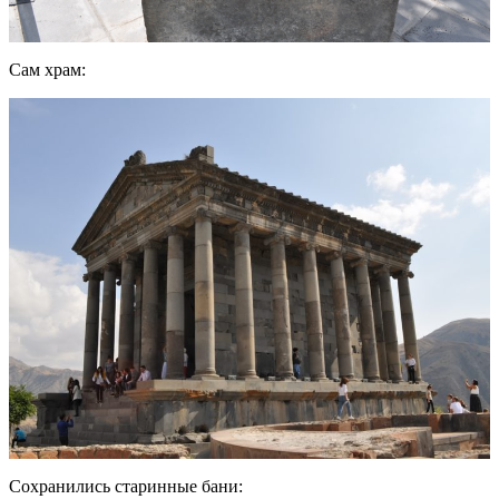
Сам храм:
Сохранились старинные бани: